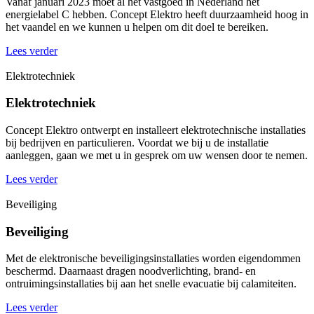
Vanaf januari 2023 moet al het vastgoed in Nederland het
energielabel C hebben. Concept Elektro heeft duurzaamheid hoog in
het vaandel en we kunnen u helpen om dit doel te bereiken.
Lees verder
Elektrotechniek
Elektrotechniek
Concept Elektro ontwerpt en installeert elektrotechnische installaties
bij bedrijven en particulieren. Voordat we bij u de installatie
aanleggen, gaan we met u in gesprek om uw wensen door te nemen.
Lees verder
Beveiliging
Beveiliging
Met de elektronische beveiligingsinstallaties worden eigendommen
beschermd. Daarnaast dragen noodverlichting, brand- en
ontruimingsinstallaties bij aan het snelle evacuatie bij calamiteiten.
Lees verder