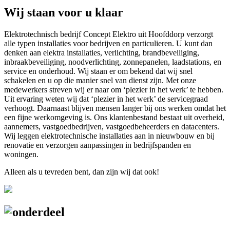
Wij staan voor u klaar
Elektrotechnisch bedrijf Concept Elektro uit Hoofddorp verzorgt
alle typen installaties voor bedrijven en particulieren. U kunt dan
denken aan elektra installaties, verlichting, brandbeveiliging,
inbraakbeveiliging, noodverlichting, zonnepanelen, laadstations, en
service en onderhoud. Wij staan er om bekend dat wij snel
schakelen en u op die manier snel van dienst zijn. Met onze
medewerkers streven wij er naar om ‘plezier in het werk’ te hebben.
Uit ervaring weten wij dat ‘plezier in het werk’ de servicegraad
verhoogt. Daarnaast blijven mensen langer bij ons werken omdat het
een fijne werkomgeving is. Ons klantenbestand bestaat uit overheid,
aannemers, vastgoedbedrijven, vastgoedbeheerders en datacenters.
Wij leggen elektrotechnische installaties aan in nieuwbouw en bij
renovatie en verzorgen aanpassingen in bedrijfspanden en
woningen.
Alleen als u tevreden bent, dan zijn wij dat ook!