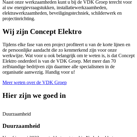
Naast onze werkzaamheden kunt u bij de VDK Groep terecht voor
al uw energievraagstukken, installatiewerkzaamheden,
elektrawerkzaamheden, beveiligingstechniek, schilderwerk en
projectinrichting.
Wij zijn Concept Elektro
Tijdens elke fase van een project profiteert u van de korte lijnen en
de persoonlijke aandacht die zo kenmerkend zijn voor onze
werkwijze. Wat voor u ook belangrijk om te weten is, is dat Concept
Elektro onderdeel is van de VDK Groep. Met meer dan 70
zelfstandige bedrijven zijn daarmee alle specialismen in de
organisatie aanwezig. Handig voor u!
Meer weten over de VDK Groep
Hier zijn we goed in
Duurzaamheid
Duurzaamheid