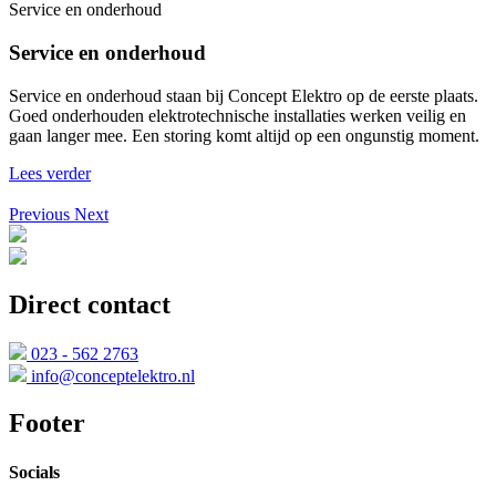
Service en onderhoud
Service en onderhoud
Service en onderhoud staan bij Concept Elektro op de eerste plaats.
Goed onderhouden elektrotechnische installaties werken veilig en
gaan langer mee. Een storing komt altijd op een ongunstig moment.
Lees verder
Previous
Next
Direct contact
023 - 562 2763
info@conceptelektro.nl
Footer
Socials