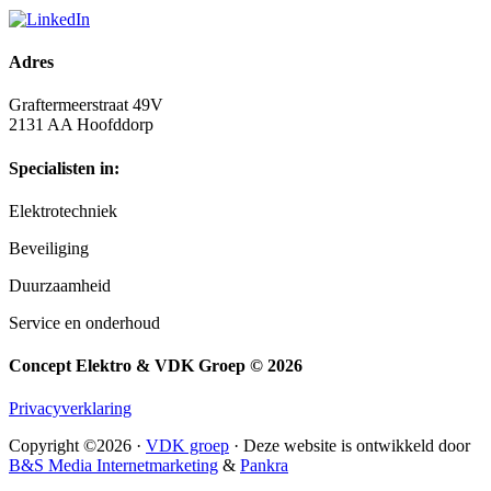
Adres
Graftermeerstraat 49V
2131 AA Hoofddorp
Specialisten in:
Elektrotechniek
Beveiliging
Duurzaamheid
Service en onderhoud
Concept Elektro & VDK Groep © 2026
Privacyverklaring
Copyright ©2026 ·
VDK groep
· Deze website is ontwikkeld door
B&S Media Internetmarketing
&
Pankra