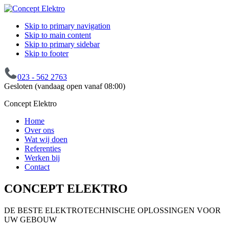
Skip to primary navigation
Skip to main content
Skip to primary sidebar
Skip to footer
023 - 562 2763
Gesloten (vandaag open vanaf 08:00)
Concept Elektro
Home
Over ons
Wat wij doen
Referenties
Werken bij
Contact
CONCEPT ELEKTRO
DE BESTE ELEKTROTECHNISCHE OPLOSSINGEN VOOR
UW GEBOUW